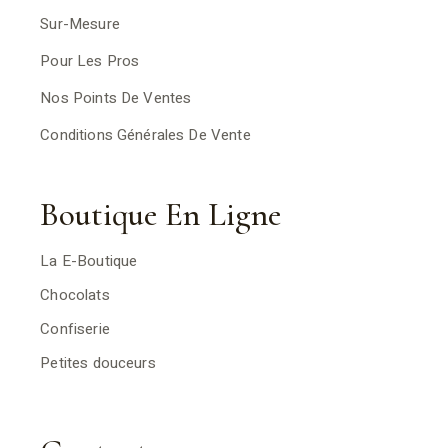
Sur-Mesure
Pour Les Pros
Nos Points De Ventes
Conditions Générales De Vente
Boutique En Ligne
La E-Boutique
Chocolats
Confiserie
Petites douceurs