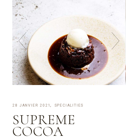
28 JANVIER 2021
SPECIALITIES
SUPREME
COCOA