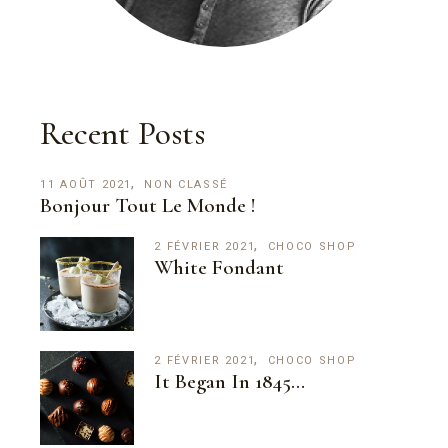
Recent Posts
11 AOÛT 2021
NON CLASSÉ
Bonjour Tout Le Monde !
2 FÉVRIER 2021
CHOCO SHOP
White Fondant
2 FÉVRIER 2021
CHOCO SHOP
It Began In 1845…