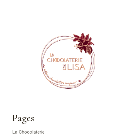
Pages
La Chocolaterie