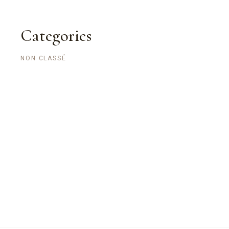
Categories
NON CLASSÉ